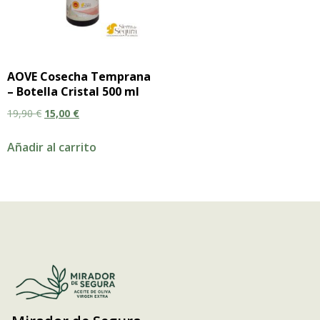
AOVE Cosecha Temprana
– Botella Cristal 500 ml
19,90
€
15,00
€
Añadir al carrito