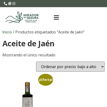
Inicio
/ Productos etiquetados “Aceite de Jaén”
Aceite de Jaén
Mostrando el único resultado
¡Oferta!