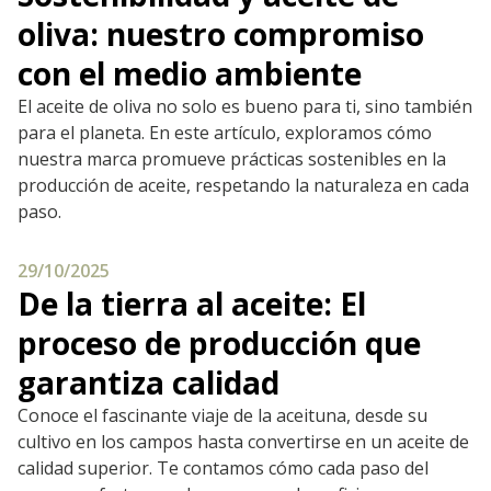
oliva: nuestro compromiso
con el medio ambiente
El aceite de oliva no solo es bueno para ti, sino también
para el planeta. En este artículo, exploramos cómo
nuestra marca promueve prácticas sostenibles en la
producción de aceite, respetando la naturaleza en cada
paso.
29/10/2025
De la tierra al aceite: El
proceso de producción que
garantiza calidad
Conoce el fascinante viaje de la aceituna, desde su
cultivo en los campos hasta convertirse en un aceite de
calidad superior. Te contamos cómo cada paso del