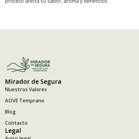
proceso afecta su sabor, aroma y beneficios.
Mirador de Segura
Nuestros Valores
AOVE Temprano
Blog
Contacto
Legal
Aviso legal