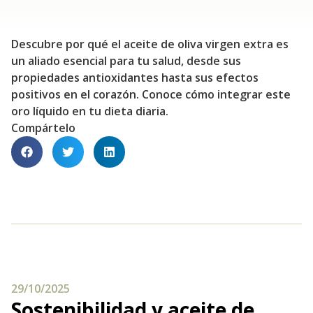
Descubre por qué el aceite de oliva virgen extra es
un aliado esencial para tu salud, desde sus
propiedades antioxidantes hasta sus efectos
positivos en el corazón. Conoce cómo integrar este
oro líquido en tu dieta diaria.
Compártelo
29/10/2025
Sostenibilidad y aceite de