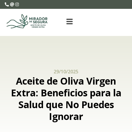
29/10/2025
Aceite de Oliva Virgen
Extra: Beneficios para la
Salud que No Puedes
Ignorar