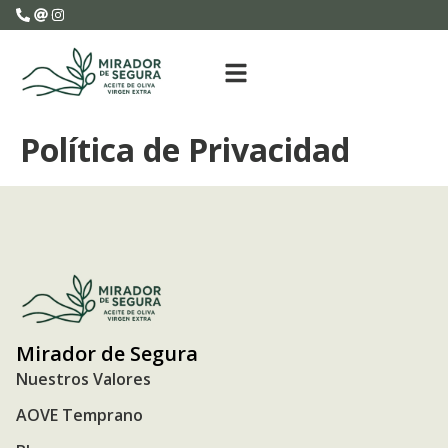
Política de Privacidad
Mirador de Segura
Nuestros Valores
AOVE Temprano