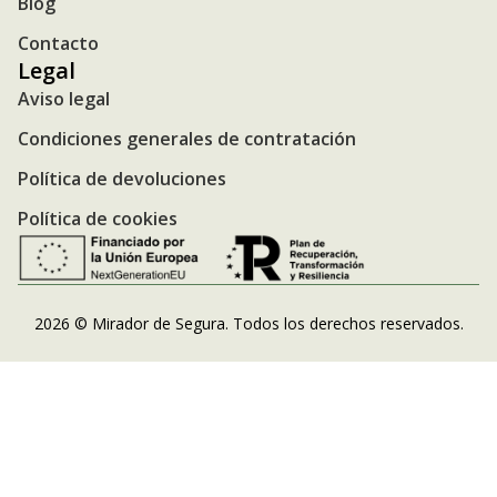
Blog
Contacto
Legal
Aviso legal
Condiciones generales de contratación
Política de devoluciones
Política de cookies
2026 © Mirador de Segura. Todos los derechos reservados.