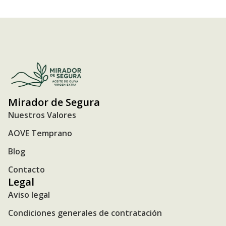
Mirador de Segura
Nuestros Valores
AOVE Temprano
Blog
Contacto
Legal
Aviso legal
Condiciones generales de contratación