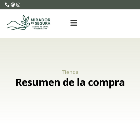
Tienda
Resumen de la compra